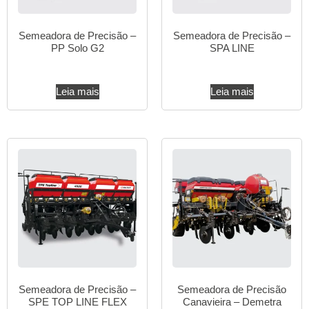
Semeadora de Precisão –
Semeadora de Precisão –
PP Solo G2
SPA LINE
Leia mais
Leia mais
Semeadora de Precisão –
Semeadora de Precisão
SPE TOP LINE FLEX
Canavieira – Demetra