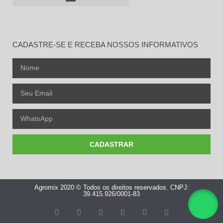
CADASTRE-SE E RECEBA NOSSOS INFORMATIVOS
CADASTRAR
Agromix 2020 © Todos os direitos reservados. CNPJ:
39.415.926/0001-83