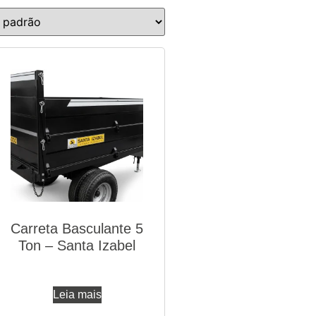
Carreta Basculante 5
Ton – Santa Izabel
Leia mais