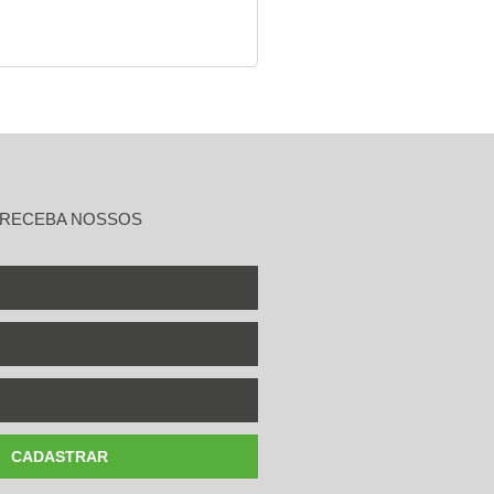
 RECEBA NOSSOS
CADASTRAR