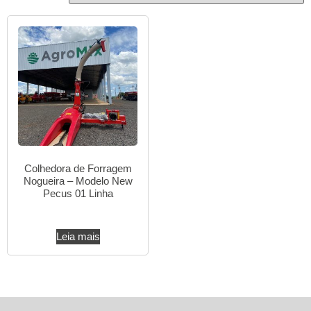
Colhedora de Forragem
Nogueira – Modelo New
Pecus 01 Linha
Leia mais