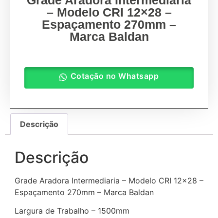
Grade Aradora Intermediaria
– Modelo CRI 12×28 –
Espaçamento 270mm –
Marca Baldan
Cotação no Whatsapp
Descrição
Descrição
Grade Aradora Intermediaria – Modelo CRI 12×28 –
Espaçamento 270mm – Marca Baldan
Largura de Trabalho – 1500mm