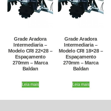
Grade Aradora
Grade Aradora
Intermediaria –
Intermediaria –
Modelo CRI 22×28 –
Modelo CRI 18×28 –
Espaçamento
Espaçamento
270mm – Marca
270mm – Marca
Baldan
Baldan
Leia mais
Leia mais