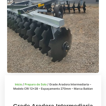
Início
/
Preparo de Solo
/ Grade Aradora Intermediaria –
Modelo CRI 12×28 – Espaçamento 270mm – Marca Baldan