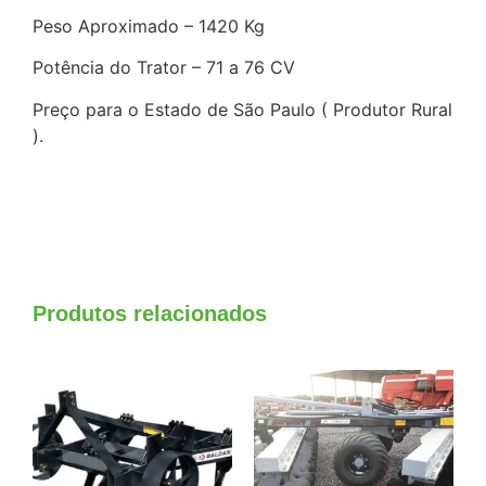
Peso Aproximado – 1420 Kg
Potência do Trator – 71 a 76 CV
Preço para o Estado de São Paulo ( Produtor Rural
).
Produtos relacionados