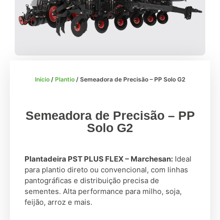
Início
/
Plantio
/ Semeadora de Precisão – PP Solo G2
Semeadora de Precisão – PP
Solo G2
Plantadeira PST PLUS FLEX – Marchesan:
Ideal
para plantio direto ou convencional, com linhas
pantográficas e distribuição precisa de
sementes. Alta performance para milho, soja,
feijão, arroz e mais.