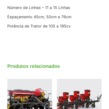
Número de Linhas – 11 a 15 Linhas
Espaçamento 45cm, 50cm e 76cm
Potência de Trator de 105 a 195cv
Produtos relacionados