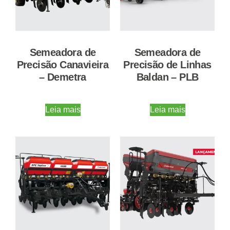
Semeadora de
Semeadora de
Precisão Canavieira
Precisão de Linhas
– Demetra
Baldan – PLB
Leia mais
Leia mais