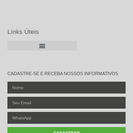
Links Úteis
CADASTRE-SE E RECEBA NOSSOS INFORMATIVOS