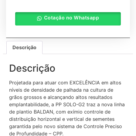
Cotação no Whatsapp
Descrição
Descrição
Projetada para atuar com EXCELÊNCIA em altos
níveis de densidade de palhada na cultura de
grãos grossos e alcançando altos resultados
emplantabilidade, a PP SOLO-G2 traz a nova linha
de plantio BALDAN, com exímio controle de
distribuição horizontal e vertical de sementes
garantida pelo novo sistema de Controle Preciso
de Profundidade – CPP.