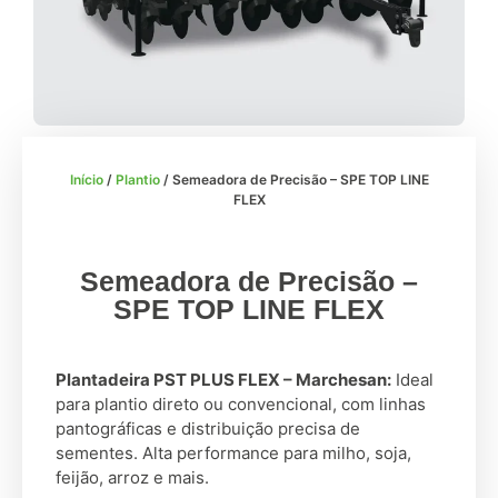
Início
/
Plantio
/ Semeadora de Precisão – SPE TOP LINE
FLEX
Semeadora de Precisão –
SPE TOP LINE FLEX
Plantadeira PST PLUS FLEX – Marchesan:
Ideal
para plantio direto ou convencional, com linhas
pantográficas e distribuição precisa de
sementes. Alta performance para milho, soja,
feijão, arroz e mais.