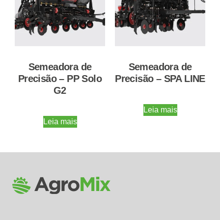
Semeadora de
Semeadora de
Precisão – PP Solo
Precisão – SPA LINE
G2
Leia mais
Leia mais