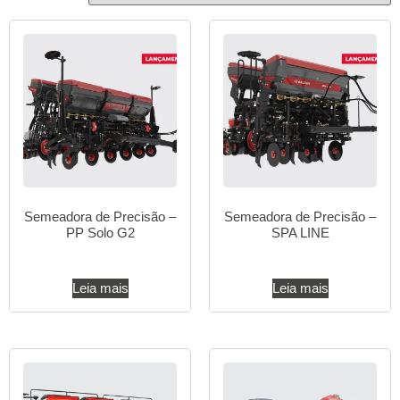
Semeadora de Precisão –
Semeadora de Precisão –
PP Solo G2
SPA LINE
Leia mais
Leia mais