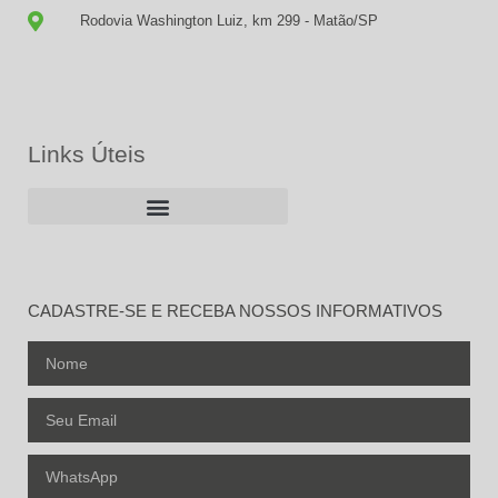
Rodovia Washington Luiz, km 299 - Matão/SP
Links Úteis
CADASTRE-SE E RECEBA NOSSOS INFORMATIVOS