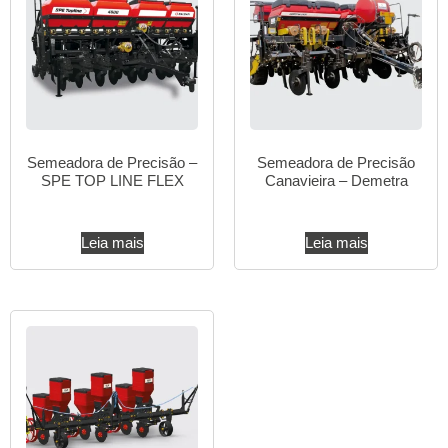
Semeadora de Precisão –
Semeadora de Precisão
SPE TOP LINE FLEX
Canavieira – Demetra
Leia mais
Leia mais